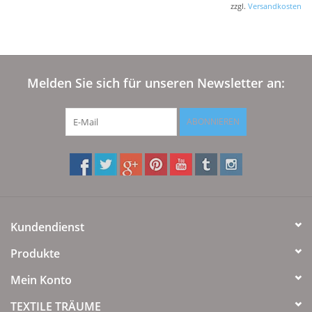
zzgl.
Versandkosten
Melden Sie sich für unseren Newsletter an:
ABONNIEREN
Kundendienst
Produkte
Mein Konto
TEXTILE TRÄUME