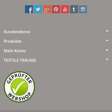
Kundendienst
Produkte
Mein Konto
TEXTILE TRÄUME