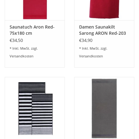
Saunatuch Aron Red-
Damen Saunakilt
75x180 cm
Sarong ARON Red-203
€34,50
€34,90
* Inkl. MwSt. zzgl.
* Inkl. MwSt. zzgl.
Versandkosten
Versandkosten