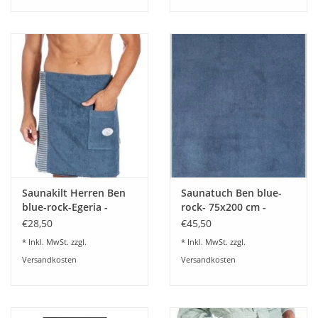
Saunakilt Herren Ben
Saunatuch Ben blue-
blue-rock-Egeria -
rock- 75x200 cm -
€28,50
€45,50
* Inkl. MwSt. zzgl.
* Inkl. MwSt. zzgl.
Versandkosten
Versandkosten