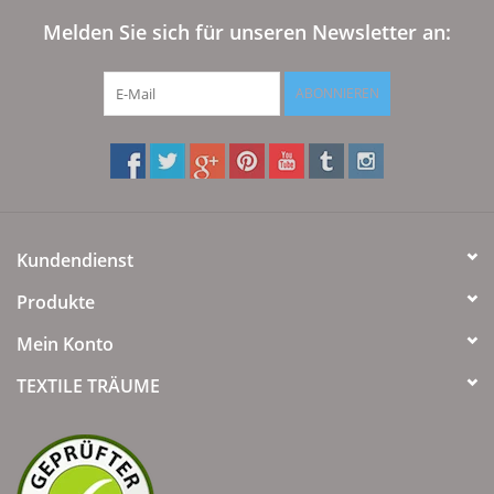
Melden Sie sich für unseren Newsletter an:
ABONNIEREN
Kundendienst
Produkte
Mein Konto
TEXTILE TRÄUME