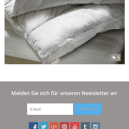
3
Melden Sie sich für unseren Newsletter an:
ABONNIEREN