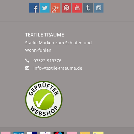
TEXTILE TRÄUME
Starke Marken zum Schlafen und
Wohn-fühlen
07322-919376
info@textile-traeume.de