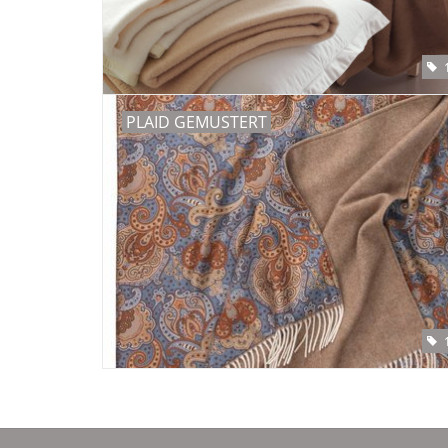
PLAID GEMUSTERT