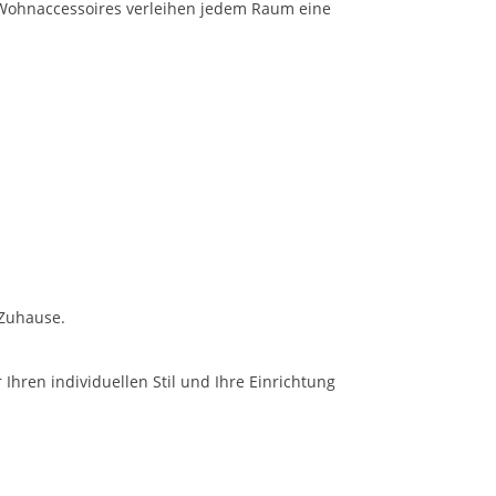
n Wohnaccessoires verleihen jedem Raum eine
 Zuhause.
Ihren individuellen Stil und Ihre Einrichtung