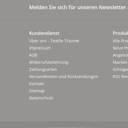
Melden Sie sich für unseren Newsletter 
Kundendienst
Produk
Über uns - Textile Träume
Alle Pr
Impressum
Neue P
AGB
Angebo
Widerrufsbelehrung
Marken
Zahlungsarten
Schlagw
Versandkosten und Rücksendungen
RSS fee
Kontakt
Sitemap
Datenschutz