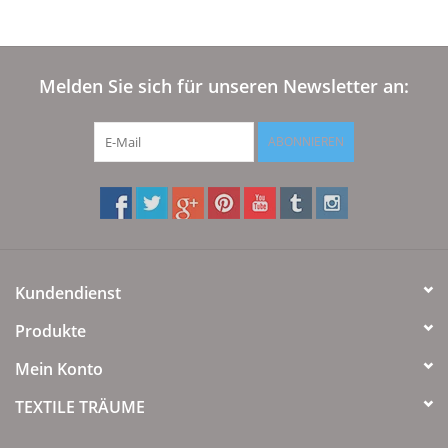
Melden Sie sich für unseren Newsletter an:
ABONNIEREN
Kundendienst
Produkte
Mein Konto
TEXTILE TRÄUME