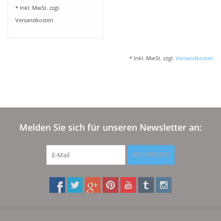
* Inkl. MwSt. zzgl.
Versandkosten
* Inkl. MwSt. zzgl.
Versandkosten
Melden Sie sich für unseren Newsletter an:
ABONNIEREN