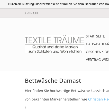
Durch die Nutzung unserer Webseite stimmen Sie dem Gebrauch von Coo
EUR
/
CHF
STARTSEITE
HAUS-BADEM
GESCHENKIDE
VERTRAG WID
Bettwäsche Damast
Hier finden Sie hochwertige Bettwäsche klassisch
von bekannten Markenherstellern wie
Christian Fi
!