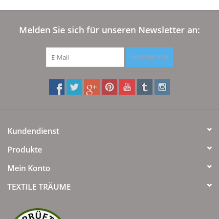
Melden Sie sich für unseren Newsletter an:
ABONNIEREN
Kundendienst
Produkte
Mein Konto
TEXTILE TRÄUME