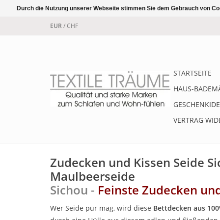
Durch die Nutzung unserer Webseite stimmen Sie dem Gebrauch von Coo
EUR
/
CHF
STARTSEITE
HAUS-BADEM
GESCHENKIDE
VERTRAG WID
Zudecken und Kissen Seide Sic
Maulbeerseide
Sichou -
Feinste Zudecken und 
Wer Seide pur mag, wird diese
Bettdecken aus 100