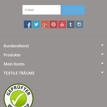
ABONNIEREN
Kundendienst
Produkte
Mein Konto
TEXTILE TRÄUME