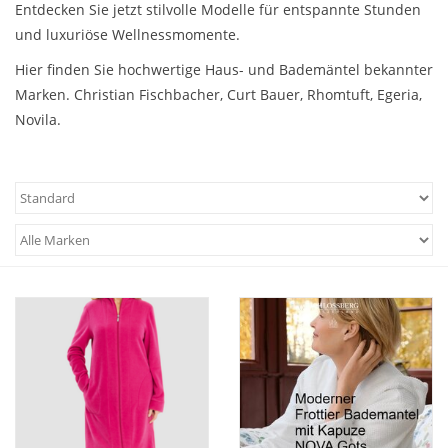
Entdecken Sie jetzt stilvolle Modelle für entspannte Stunden
und luxuriöse Wellnessmomente.
Hier finden Sie hochwertige Haus- und Bademäntel bekannter
Marken. Christian Fischbacher, Curt Bauer, Rhomtuft, Egeria,
Novila.