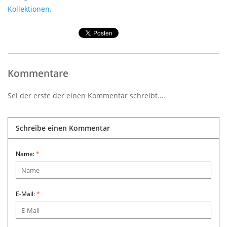
Kollektionen
.
Kommentare
Sei der erste der einen Kommentar schreibt....
Schreibe einen Kommentar
Name:
*
E-Mail:
*