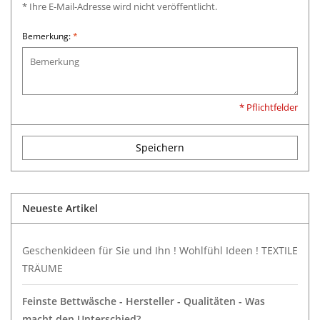
* Ihre E-Mail-Adresse wird nicht veröffentlicht.
Bemerkung:
*
* Pflichtfelder
Speichern
Neueste Artikel
Geschenkideen für Sie und Ihn ! Wohlfühl Ideen ! TEXTILE
TRÄUME
Feinste Bettwäsche - Hersteller - Qualitäten - Was
macht den Unterschied?