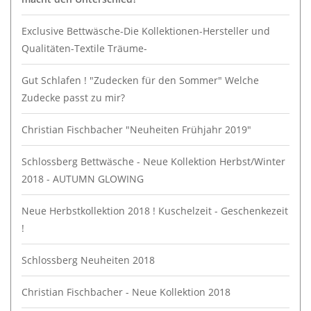
Exclusive Bettwäsche-Die Kollektionen-Hersteller und
Qualitäten-Textile Träume-
Gut Schlafen ! "Zudecken für den Sommer" Welche
Zudecke passt zu mir?
Christian Fischbacher "Neuheiten Frühjahr 2019"
Schlossberg Bettwäsche - Neue Kollektion Herbst/Winter
2018 - AUTUMN GLOWING
Neue Herbstkollektion 2018 ! Kuschelzeit - Geschenkezeit
!
Schlossberg Neuheiten 2018
Christian Fischbacher - Neue Kollektion 2018