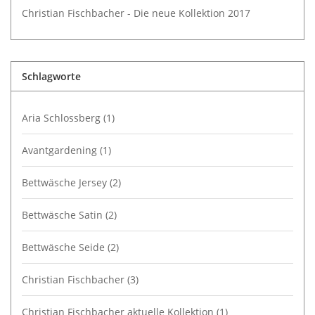
Christian Fischbacher - Die neue Kollektion 2017
Schlagworte
Aria Schlossberg
(1)
Avantgardening
(1)
Bettwäsche Jersey
(2)
Bettwäsche Satin
(2)
Bettwäsche Seide
(2)
Christian Fischbacher
(3)
Christian Fischbacher aktuelle Kollektion
(1)