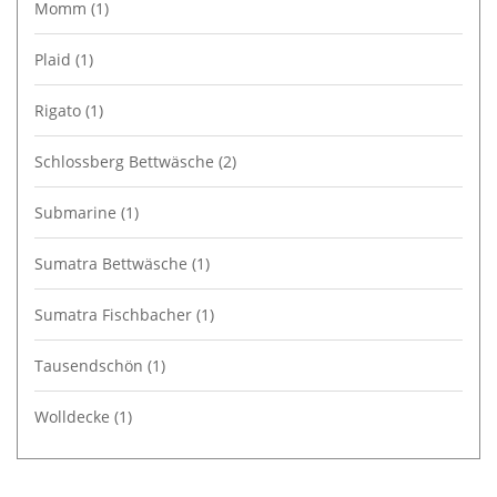
Momm
(1)
Plaid
(1)
Rigato
(1)
Schlossberg Bettwäsche
(2)
Submarine
(1)
Sumatra Bettwäsche
(1)
Sumatra Fischbacher
(1)
Tausendschön
(1)
Wolldecke
(1)