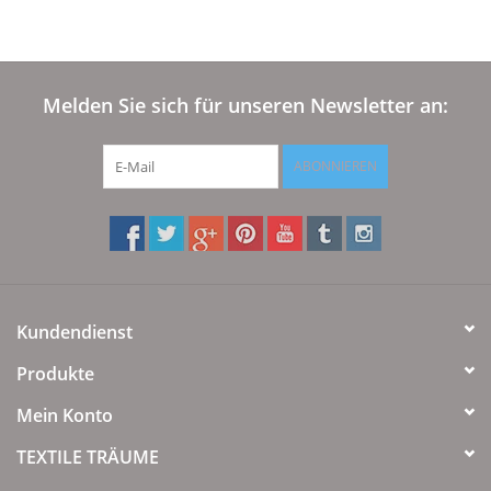
Melden Sie sich für unseren Newsletter an:
ABONNIEREN
Kundendienst
Produkte
Mein Konto
TEXTILE TRÄUME