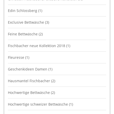
Edin Schlossberg
(1)
Exclusive Bettwäsche
(3)
Feine Bettwäsche
(2)
Fischbacher neue Kollektion 2018
(1)
Fleuresse
(1)
Geschenkideen Damen
(1)
Hausmantel Fischbacher
(2)
Hochwertige Bettwäsche
(2)
Hochwertige schweizer Bettwäsche
(1)