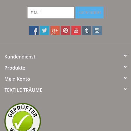
ABONNIEREN
Kundendienst
Produkte
Mein Konto
TEXTILE TRÄUME