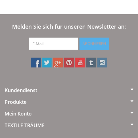
Melden Sie sich für unseren Newsletter an:
ABONNIEREN
Kundendienst
Produkte
Mein Konto
TEXTILE TRÄUME