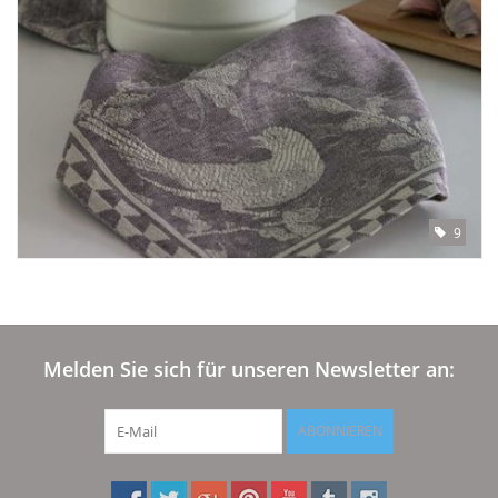
9
Melden Sie sich für unseren Newsletter an:
ABONNIEREN