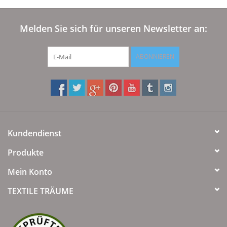
Melden Sie sich für unseren Newsletter an:
ABONNIEREN
Kundendienst
Produkte
Mein Konto
TEXTILE TRÄUME