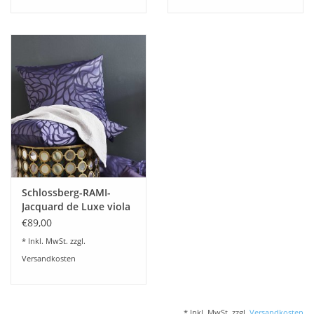
Schlossberg-RAMI-
Jacquard de Luxe viola
€89,00
* Inkl. MwSt. zzgl.
Versandkosten
* Inkl. MwSt. zzgl.
Versandkosten