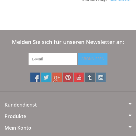
Melden Sie sich für unseren Newsletter an:
ABONNIEREN
Kundendienst
Produkte
Mein Konto