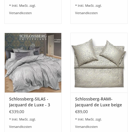
* Inkl. MwSt. zzgl.
* Inkl. MwSt. zzgl.
Versandkosten
Versandkosten
Schlossberg-SILAS -
Schlossberg-RAMI-
Jacquard de Luxe - 3
Jacquard de Luxe beige
Farben
€339,00
€89,00
* Inkl. MwSt. zzgl.
* Inkl. MwSt. zzgl.
Versandkosten
Versandkosten