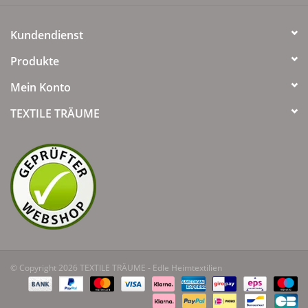
Kundendienst
Produkte
Mein Konto
TEXTILE TRÄUME
© Copyright 2026 TEXTILE TRÄUME - Edle Heimtextilien