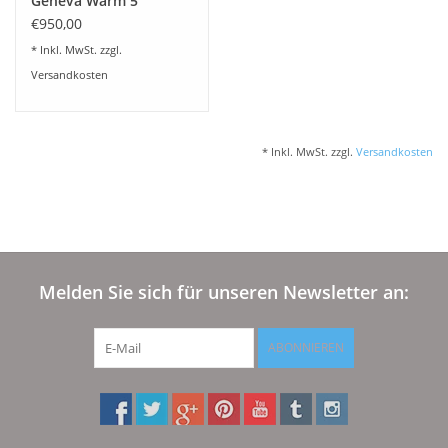
Geneva Warm 5
€950,00
* Inkl. MwSt. zzgl.
Versandkosten
* Inkl. MwSt. zzgl.
Versandkosten
Melden Sie sich für unseren Newsletter an:
ABONNIEREN