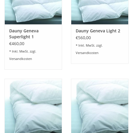
Dauny Geneva
Dauny Geneva Light 2
Superlight 1
€560,00
€460,00
* Inkl. MwSt. zzgl.
* Inkl. MwSt. zzgl.
Versandkosten
Versandkosten