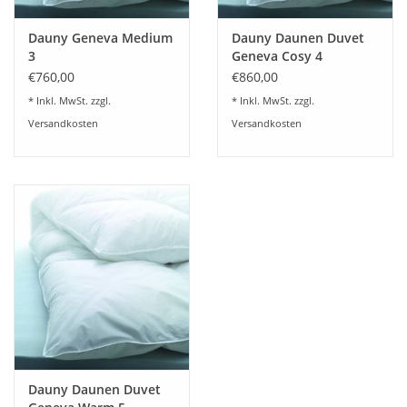
Dauny Geneva Medium
Dauny Daunen Duvet
3
Geneva Cosy 4
€760,00
€860,00
* Inkl. MwSt. zzgl.
* Inkl. MwSt. zzgl.
Versandkosten
Versandkosten
Dauny Daunen Duvet