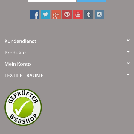
Kundendienst
Produkte
Mein Konto
TEXTILE TRÄUME