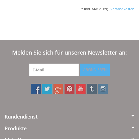
* Inkl. MwSt. zzgl.
Versandkosten
Melden Sie sich für unseren Newsletter an:
ABONNIEREN
Kundendienst
Produkte