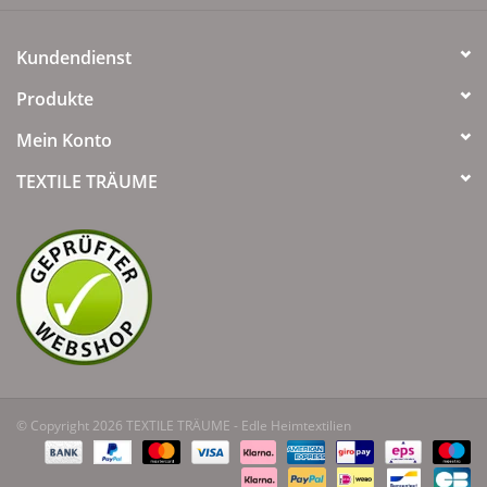
Kundendienst
Produkte
Mein Konto
TEXTILE TRÄUME
© Copyright 2026 TEXTILE TRÄUME - Edle Heimtextilien