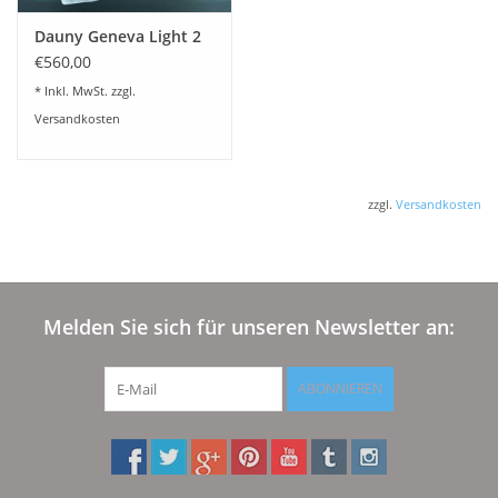
Dauny Geneva Light 2
€560,00
* Inkl. MwSt. zzgl.
Versandkosten
zzgl.
Versandkosten
Melden Sie sich für unseren Newsletter an:
ABONNIEREN