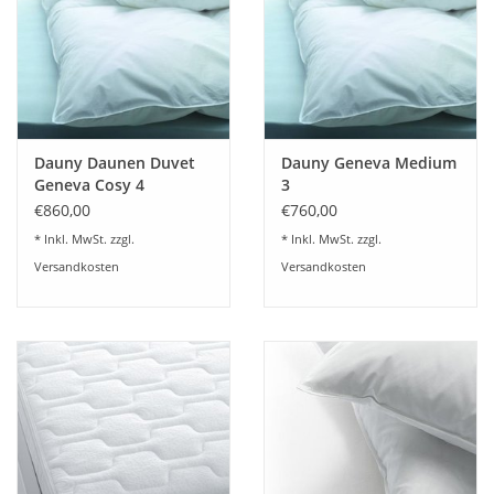
Dauny Daunen Duvet
Dauny Geneva Medium
Geneva Cosy 4
3
€860,00
€760,00
* Inkl. MwSt. zzgl.
* Inkl. MwSt. zzgl.
Versandkosten
Versandkosten