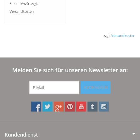
* Inkl. MwSt. zzgl.
Versandkosten
zzgl.
Versandkosten
Melden Sie sich für unseren Newsletter an:
ABONNIEREN
Kundendienst