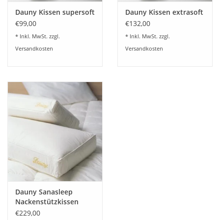
Dauny Kissen supersoft
Dauny Kissen extrasoft
€99,00
€132,00
* Inkl. MwSt. zzgl.
* Inkl. MwSt. zzgl.
Versandkosten
Versandkosten
Dauny Sanasleep
Nackenstützkissen
€229,00