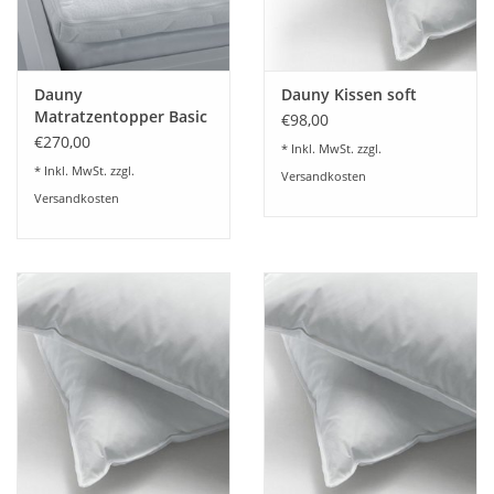
Dauny
Dauny Kissen soft
Matratzentopper Basic
€98,00
€270,00
* Inkl. MwSt. zzgl.
* Inkl. MwSt. zzgl.
Versandkosten
Versandkosten