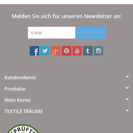
Melden Sie sich für unseren Newsletter an:
ABONNIEREN
Kundendienst
Produkte
Mein Konto
TEXTILE TRÄUME