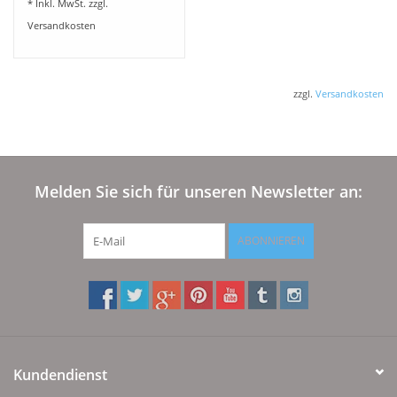
* Inkl. MwSt. zzgl.
Versandkosten
zzgl.
Versandkosten
Melden Sie sich für unseren Newsletter an:
ABONNIEREN
Kundendienst