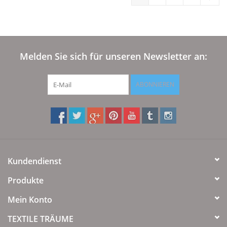
Melden Sie sich für unseren Newsletter an:
ABONNIEREN
Kundendienst
Produkte
Mein Konto
TEXTILE TRÄUME