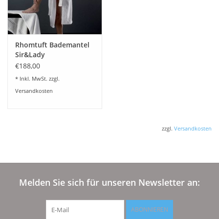
Rhomtuft Bademantel
Sir&Lady
€188,00
* Inkl. MwSt. zzgl.
Versandkosten
zzgl.
Versandkosten
Melden Sie sich für unseren Newsletter an:
ABONNIEREN