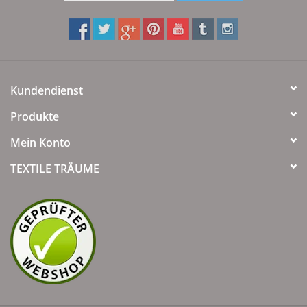
Kundendienst
Produkte
Mein Konto
TEXTILE TRÄUME