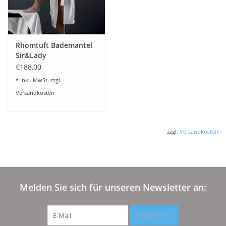
Rhomtuft Bademantel
Sir&Lady
€188,00
* Inkl. MwSt. zzgl.
Versandkosten
zzgl.
Versandkosten
Melden Sie sich für unseren Newsletter an:
ABONNIEREN