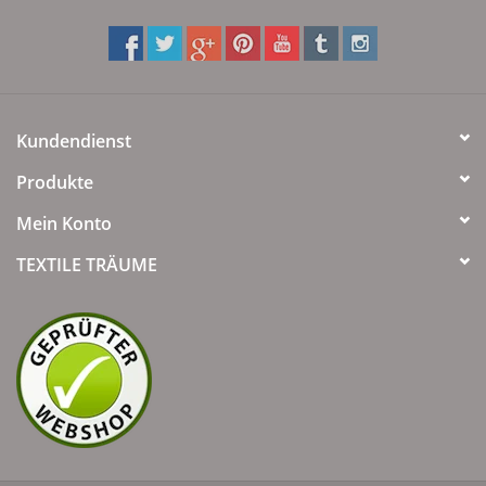
Kundendienst
Produkte
Mein Konto
TEXTILE TRÄUME