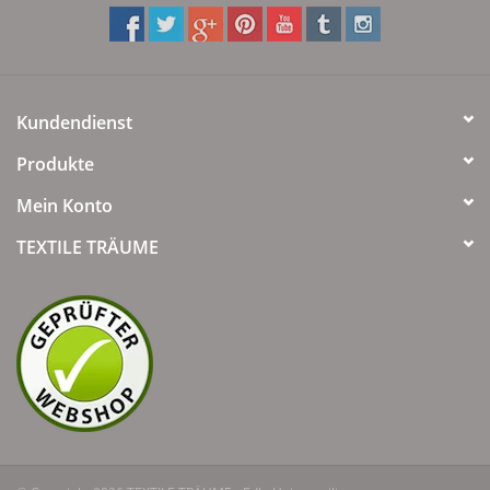
Kundendienst
Produkte
Mein Konto
TEXTILE TRÄUME