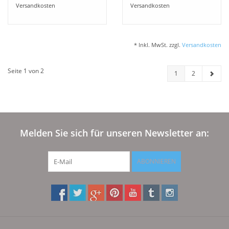
Versandkosten
Versandkosten
* Inkl. MwSt. zzgl.
Versandkosten
Seite 1 von 2
1
2
Melden Sie sich für unseren Newsletter an:
ABONNIEREN