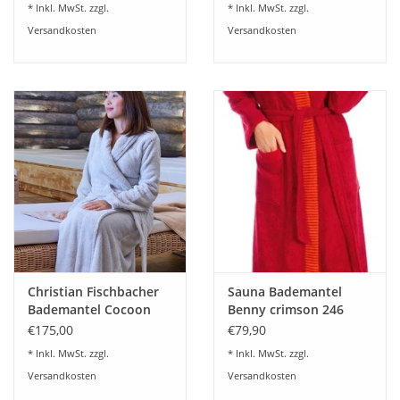
* Inkl. MwSt. zzgl.
* Inkl. MwSt. zzgl.
Versandkosten
Versandkosten
Christian Fischbacher
Sauna Bademantel
Bademantel Cocoon
Benny crimson 246
€175,00
€79,90
* Inkl. MwSt. zzgl.
* Inkl. MwSt. zzgl.
Versandkosten
Versandkosten