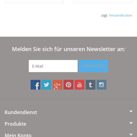
zzgl.
Versandkosten
Melden Sie sich für unseren Newsletter an:
ABONNIEREN
Kundendienst
Produkte
Mein Konto