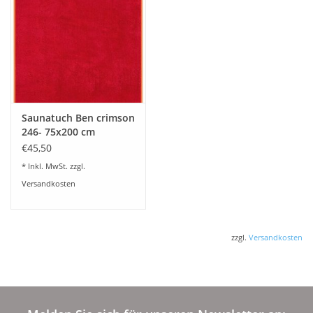
Saunatuch Ben crimson
246- 75x200 cm
€45,50
* Inkl. MwSt. zzgl.
Versandkosten
zzgl.
Versandkosten