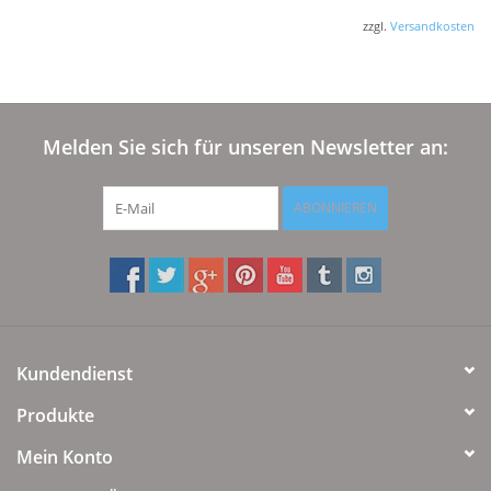
zzgl.
Versandkosten
Melden Sie sich für unseren Newsletter an:
ABONNIEREN
Kundendienst
Produkte
Mein Konto