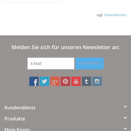
zzgl.
Versandkosten
Melden Sie sich für unseren Newsletter an:
ABONNIEREN
Kundendienst
Produkte
Mein Konto