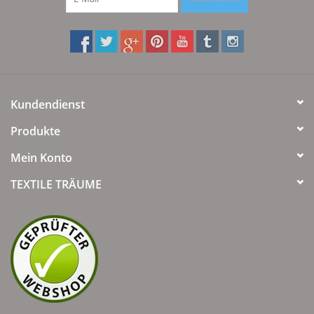
Kundendienst
Produkte
Mein Konto
TEXTILE TRÄUME