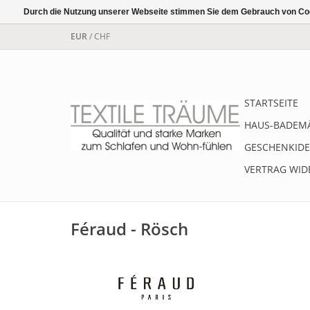
Durch die Nutzung unserer Webseite stimmen Sie dem Gebrauch von Coo
EUR
/
CHF
STARTSEITE
HAUS-BADEM
GESCHENKIDE
VERTRAG WID
Féraud - Rösch