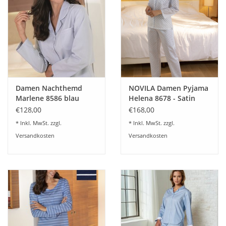
Damen Nachthemd
NOVILA Damen Pyjama
Marlene 8586 blau
Helena 8678 - Satin
€128,00
€168,00
* Inkl. MwSt. zzgl.
* Inkl. MwSt. zzgl.
Versandkosten
Versandkosten