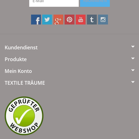
ABONNIEREN
Kundendienst
Produkte
Mein Konto
TEXTILE TRÄUME