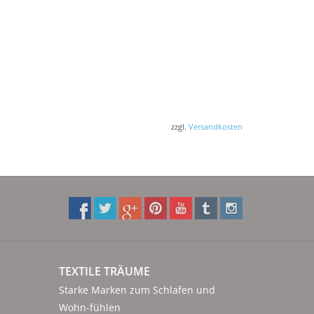
zzgl.
Versandkosten
TEXTILE TRÄUME
Starke Marken zum Schlafen und
Wohn-fühlen