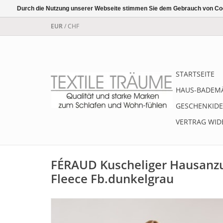
Durch die Nutzung unserer Webseite stimmen Sie dem Gebrauch von Coo
EUR
/
CHF
STARTSEITE
HAUS-BADEM
GESCHENKIDE
VERTRAG WID
FÉRAUD Kuscheliger Hausanz
Fleece Fb.dunkelgrau