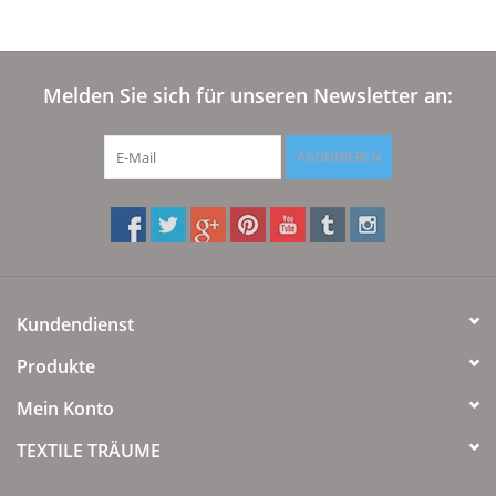
Melden Sie sich für unseren Newsletter an:
ABONNIEREN
Kundendienst
Produkte
Mein Konto
TEXTILE TRÄUME