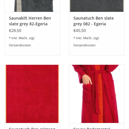
Saunakilt Herren Ben
Saunatuch Ben slate
slate grey 82-Egeria
grey 082 - Egeria
€28,50
€45,50
* Inkl. MwSt. zzgl.
* Inkl. MwSt. zzgl.
Versandkosten
Versandkosten