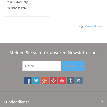
* Inkl. MwSt. zzgl.
Versandkosten
zzgl.
Versandkosten
Melden Sie sich für unseren Newsletter an:
ABONNIEREN
Kundendienst