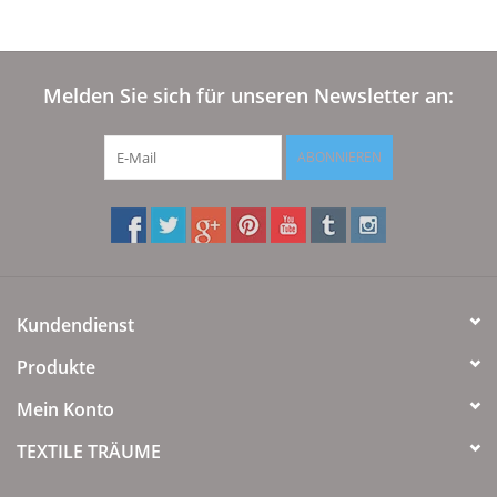
Melden Sie sich für unseren Newsletter an:
ABONNIEREN
Kundendienst
Produkte
Mein Konto
TEXTILE TRÄUME