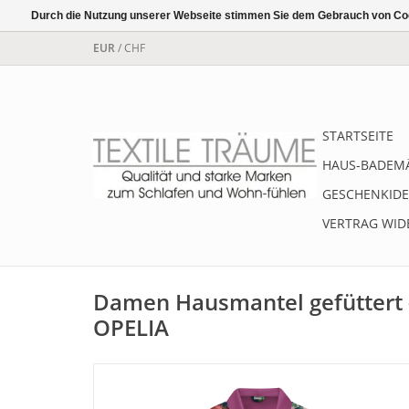
Durch die Nutzung unserer Webseite stimmen Sie dem Gebrauch von Coo
EUR
/
CHF
STARTSEITE
HAUS-BADEM
GESCHENKIDE
VERTRAG WID
Damen Hausmantel gefüttert 
OPELIA