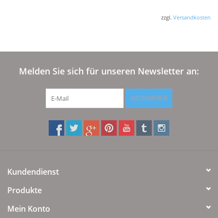
zzgl.
Versandkosten
Melden Sie sich für unseren Newsletter an:
ABONNIEREN
Kundendienst
Produkte
Mein Konto