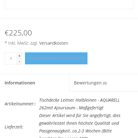
€225,00
* Inkl. MwSt. zzgl.
Versandkosten
+
ZUM WARENKORB HINZUFÜGEN
-
Informationen
Bewertungen
(0)
Tischdecke Leitner Halbleinen - AQUARELL
Artikelnummer::
262mit Ajoursaum - Maßgefertigt
Dieser Artikel wird für Sie angefertigt, dies
gewährleistet Ihnen höchste Qualität und
Lieferzeit:
Passgenauigkeit. ca.2-3 Wochen (Bitte