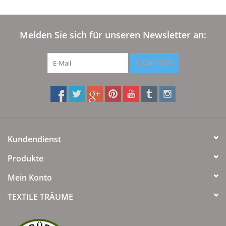
Melden Sie sich für unseren Newsletter an:
ABONNIEREN
Kundendienst
Produkte
Mein Konto
TEXTILE TRÄUME