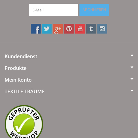
ABONNIEREN
Kundendienst
Produkte
Mein Konto
TEXTILE TRÄUME