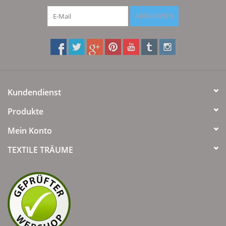
ABONNIEREN
Kundendienst
Produkte
Mein Konto
TEXTILE TRÄUME