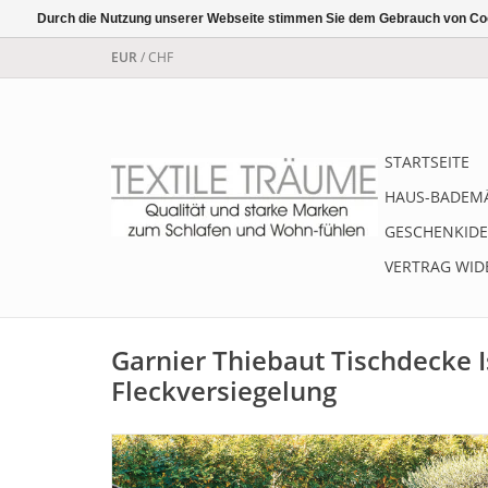
Durch die Nutzung unserer Webseite stimmen Sie dem Gebrauch von Coo
EUR
/
CHF
STARTSEITE
HAUS-BADEM
GESCHENKIDE
VERTRAG WID
Garnier Thiebaut Tischdecke I
Fleckversiegelung