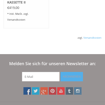
KASSETTE II
€419,00
* Inkl. MwSt. zzgl.
Versandkosten
zzgl.
Versandkosten
Melden Sie sich für unseren Newsletter an:
ABONNIEREN