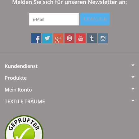
Melden Sie sich für unseren Newsletter an:
ABONNIEREN
Kundendienst
Produkte
Mein Konto
TEXTILE TRÄUME