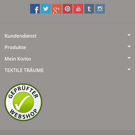
Kundendienst
Produkte
Mein Konto
TEXTILE TRÄUME