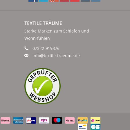
TEXTILE TRÄUME
Starke Marken zum Schlafen und
Wohn-fühlen
07322-919376
info@textile-traeume.de