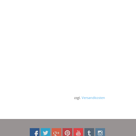
zzgl.
Versandkosten